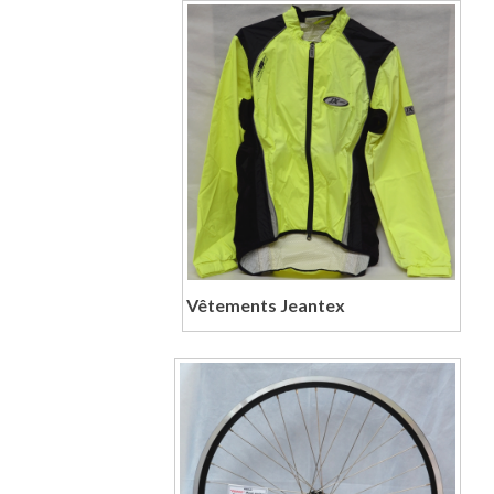
Vêtements Jeantex