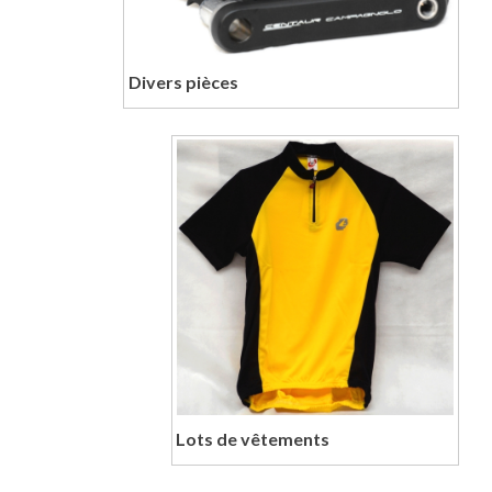
Divers pièces
Lots de vêtements