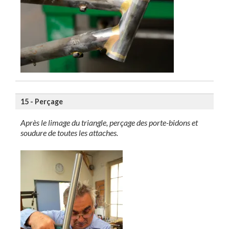
15 - Perçage
Après le limage du triangle, perçage des porte-bidons et
soudure de toutes les attaches.