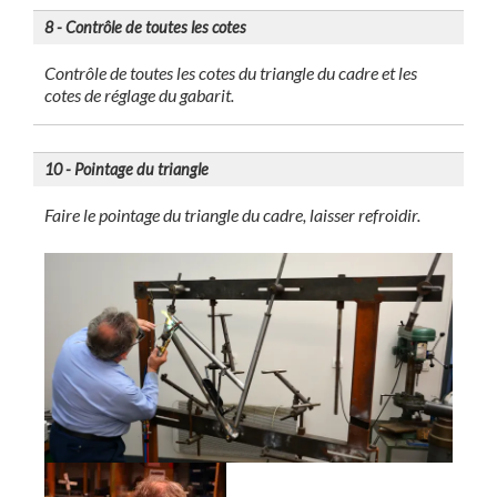
8 - Contrôle de toutes les cotes
Contrôle de toutes les cotes du triangle du cadre et les
cotes de réglage du gabarit.
10 - Pointage du triangle
Faire le pointage du triangle du cadre, laisser refroidir.