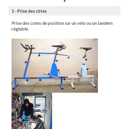
1 - Prise des côtes
Prise des cotes de position sur un vélo ou un tandem
réglable.