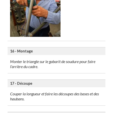
16 - Montage
Monter le triangle sur le gabarit de soudure pour faire
l’arrière du cadre.
17 - Découpe
Couper la longueur et faire les découpes des bases et des
haubans.