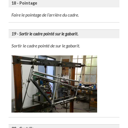
18 - Pointage
Faire le pointage de l’arrière du cadre.
19 - Sortir le cadre pointé sur le gabarit.
Sortir le cadre pointé de sur le gabarit.