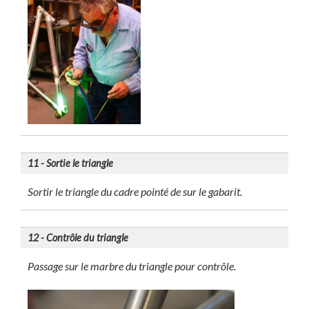
11 - Sortie le triangle
Sortir le triangle du cadre pointé de sur le gabarit.
12 - Contrôle du triangle
Passage sur le marbre du triangle pour contrôle.