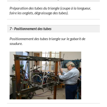
Préparation des tubes du triangle (coupe à la longueur,
faire les onglets, dégraissage des tubes).
7 - Positionnement des tubes
Positionnement des tubes triangle sur le gabarit de
soudure.