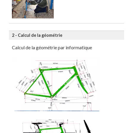
2 - Calcul de la géométrie
Calcul de la géométrie par informatique