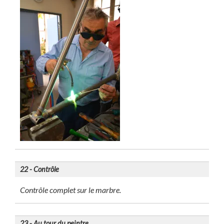
22 - Contrôle
Contrôle complet sur le marbre.
23 - Au tour du peintre