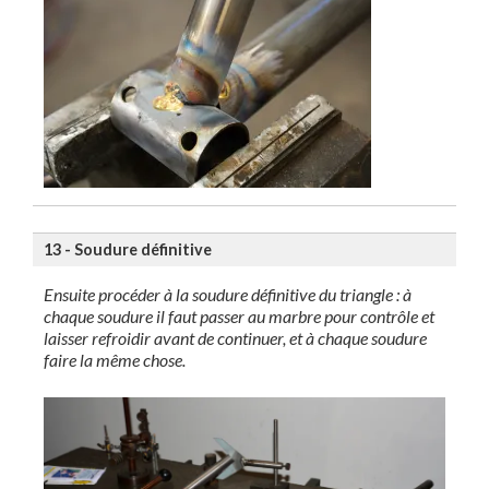
13 - Soudure définitive
Ensuite procéder à la soudure définitive du triangle : à
chaque soudure il faut passer au marbre pour contrôle et
laisser refroidir avant de continuer, et à chaque soudure
faire la même chose.