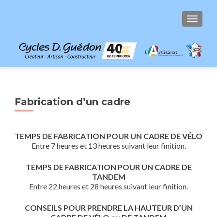
AFFICH
Fabrication d’un cadre
TEMPS DE FABRICATION POUR UN CADRE DE VÉLO
Entre 7 heures et 13 heures suivant leur finition.
TEMPS DE FABRICATION POUR UN CADRE DE
TANDEM
Entre 22 heures et 28 heures suivant leur finition.
CONSEILS POUR PRENDRE LA HAUTEUR D’UN