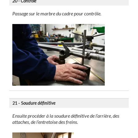
20 - Contrôle
Passage sur le marbre du cadre pour contrôle.
21 - S
oudure définitive
Ensuite procéder à la soudure définitive de l’arrière, des
attaches, de l’entretoise des freins.