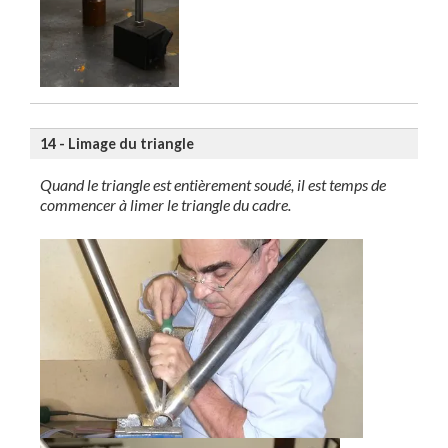
14 - Limage du triangle
Quand le triangle est entièrement soudé, il est temps de
commencer à limer le triangle du cadre.