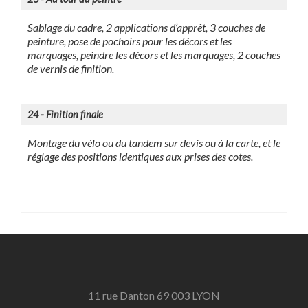
Sablage du cadre, 2 applications d’apprêt, 3 couches de
peinture, pose de pochoirs pour les décors et les
marquages, peindre les décors et les marquages, 2 couches
de vernis de finition.
24 - Finition finale
Montage du vélo ou du tandem sur devis ou à la carte, et le
réglage des positions identiques aux prises des cotes.
11 rue Danton 69 003 LYON