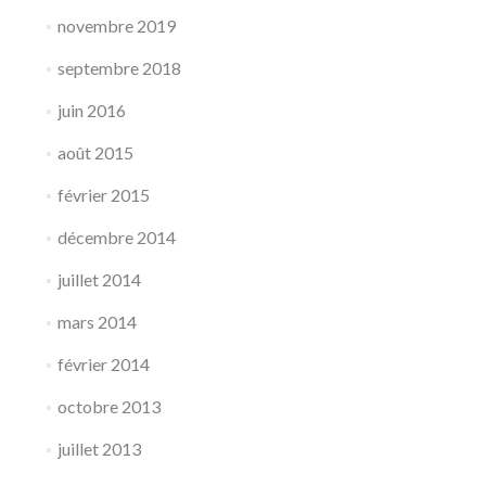
novembre 2019
septembre 2018
juin 2016
août 2015
février 2015
décembre 2014
juillet 2014
mars 2014
février 2014
octobre 2013
juillet 2013