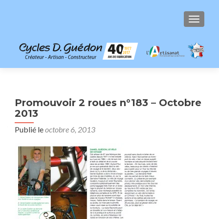
AFFICH
Promouvoir 2 roues n°183 – Octobre
2013
Publié le
octobre 6, 2013